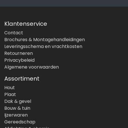
Klantenservice
Contact
Brochures & Montagehandleidingen
Leveringsschema en vrachtkosten
Retourneren
Privacybeleid
Algemene voorwaarden
Assortiment
Hout
Plaat
Dak & gevel
Bouw & tuin
Ijzerwaren
Gereedschap