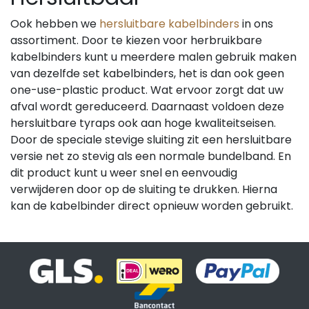
Ook hebben we
hersluitbare kabelbinders
in ons
assortiment. Door te kiezen voor herbruikbare
kabelbinders kunt u meerdere malen gebruik maken
van dezelfde set kabelbinders, het is dan ook geen
one-use-plastic product. Wat ervoor zorgt dat uw
afval wordt gereduceerd. Daarnaast voldoen deze
hersluitbare tyraps ook aan hoge kwaliteitseisen.
Door de speciale stevige sluiting zit een hersluitbare
versie net zo stevig als een normale bundelband. En
dit product kunt u weer snel en eenvoudig
verwijderen door op de sluiting te drukken. Hierna
kan de kabelbinder direct opnieuw worden gebruikt.