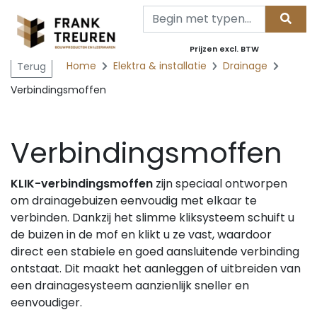
Prijzen excl. BTW
Home
Elektra & installatie
Drainage
Terug
Verbindingsmoffen
Verbindingsmoffen
KLIK-verbindingsmoffen
zijn speciaal ontworpen
om drainagebuizen eenvoudig met elkaar te
verbinden. Dankzij het slimme kliksysteem schuift u
de buizen in de mof en klikt u ze vast, waardoor
direct een stabiele en goed aansluitende verbinding
ontstaat. Dit maakt het aanleggen of uitbreiden van
een drainagesysteem aanzienlijk sneller en
eenvoudiger.