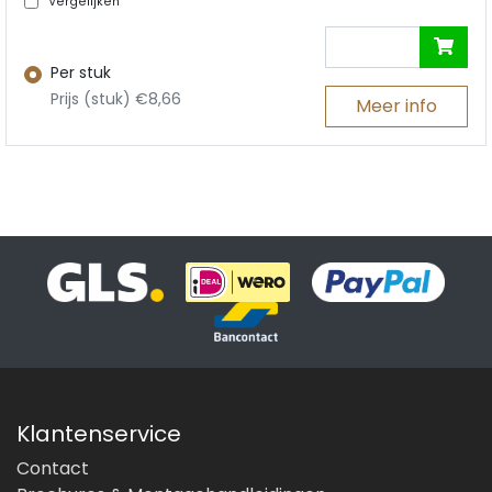
Vergelijken
Per stuk
Prijs (stuk) €8,66
Meer info
Klantenservice
Contact