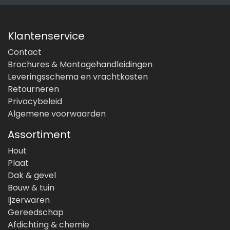
Klantenservice
Contact
Brochures & Montagehandleidingen
Leveringsschema en vrachtkosten
Retourneren
Privacybeleid
Algemene voorwaarden
Assortiment
Hout
Plaat
Dak & gevel
Bouw & tuin
Ijzerwaren
Gereedschap
Afdichting & chemie