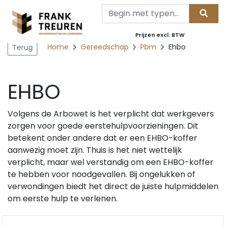
Prijzen excl. BTW
Home
Gereedschap
Pbm
Ehbo
Terug
EHBO
Volgens de Arbowet is het verplicht dat werkgevers
zorgen voor goede eerstehulpvoorzieningen. Dit
betekent onder andere dat er een EHBO-koffer
aanwezig moet zijn. Thuis is het niet wettelijk
verplicht, maar wel verstandig om een EHBO-koffer
te hebben voor noodgevallen. Bij ongelukken of
verwondingen biedt het direct de juiste hulpmiddelen
om eerste hulp te verlenen.