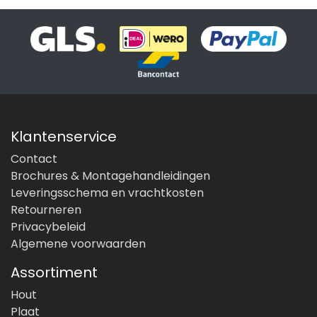
Klantenservice
Contact
Brochures & Montagehandleidingen
Leveringsschema en vrachtkosten
Retourneren
Privacybeleid
Algemene voorwaarden
Assortiment
Hout
Plaat