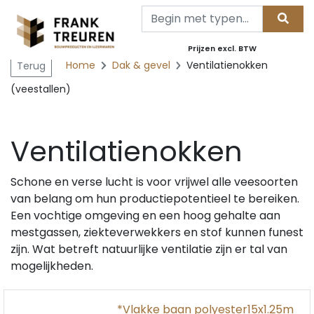
Prijzen excl. BTW
Home
Dak & gevel
Ventilatienokken
Terug
(veestallen)
Ventilatienokken
Schone en verse lucht is voor vrijwel alle veesoorten
van belang om hun productiepotentieel te bereiken.
Een vochtige omgeving en een hoog gehalte aan
mestgassen, ziekteverwekkers en stof kunnen funest
zijn. Wat betreft natuurlijke ventilatie zijn er tal van
mogelijkheden.
*Vlakke baan polyester15x1.25m