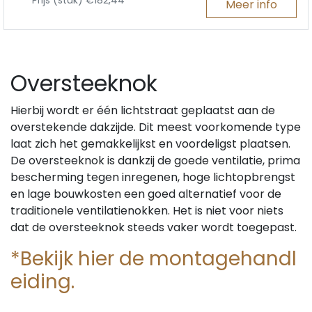
Prijs (stuk) €182,44
Meer info
Oversteeknok
Hierbij wordt er één lichtstraat geplaatst aan de
overstekende dakzijde. Dit meest voorkomende type
laat zich het gemakkelijkst en voordeligst plaatsen.
De oversteeknok is dankzij de goede ventilatie, prima
bescherming tegen inregenen, hoge lichtopbrengst
en lage bouwkosten een goed alternatief voor de
traditionele ventilatienokken. Het is niet voor niets
dat de oversteeknok steeds vaker wordt toegepast.
*Bekijk hier de montagehandl
eiding.