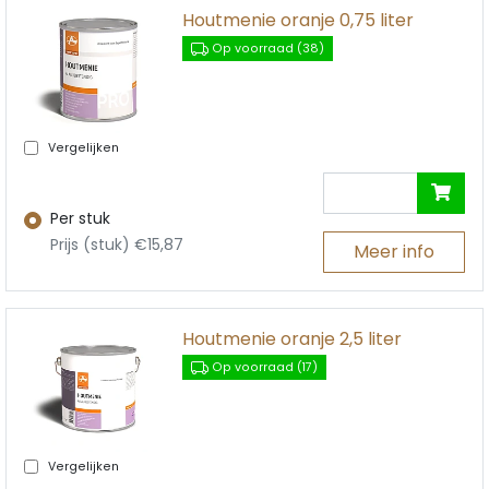
Houtmenie oranje 0,75 liter
Op voorraad (38)
Vergelijken
Per stuk
Prijs (stuk) €15,87
Meer info
Houtmenie oranje 2,5 liter
Op voorraad (17)
Vergelijken