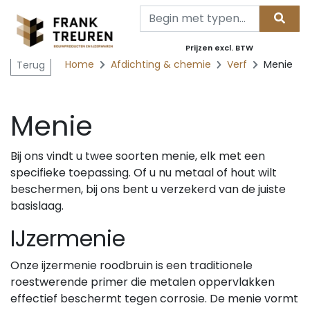
Prijzen excl. BTW
Home
Afdichting & chemie
Verf
Menie
Terug
Menie
Bij ons vindt u twee soorten menie, elk met een
specifieke toepassing. Of u nu metaal of hout wilt
beschermen, bij ons bent u verzekerd van de juiste
basislaag.
IJzermenie
Onze ijzermenie roodbruin is een traditionele
roestwerende primer die metalen oppervlakken
effectief beschermt tegen corrosie. De menie vormt