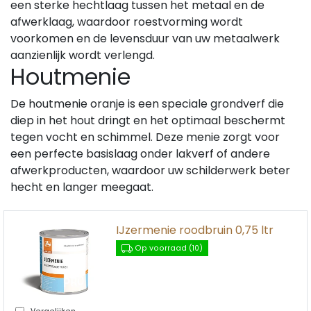
een sterke hechtlaag tussen het metaal en de
afwerklaag, waardoor roestvorming wordt
voorkomen en de levensduur van uw metaalwerk
aanzienlijk wordt verlengd.
Houtmenie
De houtmenie oranje is een speciale grondverf die
diep in het hout dringt en het optimaal beschermt
tegen vocht en schimmel. Deze menie zorgt voor
een perfecte basislaag onder lakverf of andere
afwerkproducten, waardoor uw schilderwerk beter
hecht en langer meegaat.
IJzermenie roodbruin 0,75 ltr
Op voorraad (10)