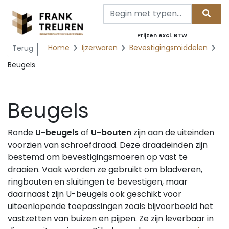
Prijzen excl. BTW
Home
Ijzerwaren
Bevestigingsmiddelen
Terug
Beugels
Beugels
Ronde
U-beugels
of
U-bouten
zijn aan de uiteinden
voorzien van schroefdraad. Deze draadeinden zijn
bestemd om bevestigingsmoeren op vast te
draaien. Vaak worden ze gebruikt om bladveren,
ringbouten en sluitingen te bevestigen, maar
daarnaast zijn U-beugels ook geschikt voor
uiteenlopende toepassingen zoals bijvoorbeeld het
vastzetten van buizen en pijpen. Ze zijn leverbaar in