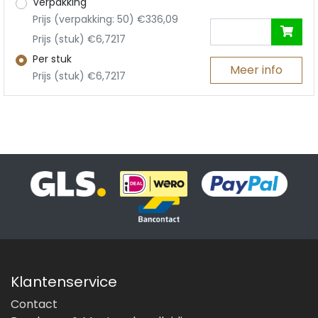
Verpakking
Prijs (verpakking: 50) €336,09
Prijs (stuk) €6,7217
Per stuk
Meer info
Prijs (stuk) €6,7217
Klantenservice
Contact