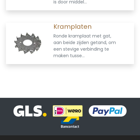
is door middel...
Kramplaten
Ronde kramplaat met gat,
aan beide zijden getand, om
een stevige verbinding te
maken tusse...