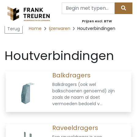
Prijzen excl. BTW
Home
Ijzerwaren
Houtverbindingen
Terug
Houtverbindingen
Balkdragers
Balkdragers (ook wel
balkschoenen genoemd) zijn
zoals de naam al doet
vermoeden bedoeld v...
Raveeldragers