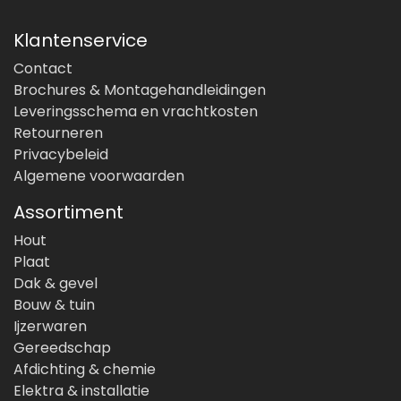
Klantenservice
Contact
Brochures & Montagehandleidingen
Leveringsschema en vrachtkosten
Retourneren
Privacybeleid
Algemene voorwaarden
Assortiment
Hout
Plaat
Dak & gevel
Bouw & tuin
Ijzerwaren
Gereedschap
Afdichting & chemie
Elektra & installatie