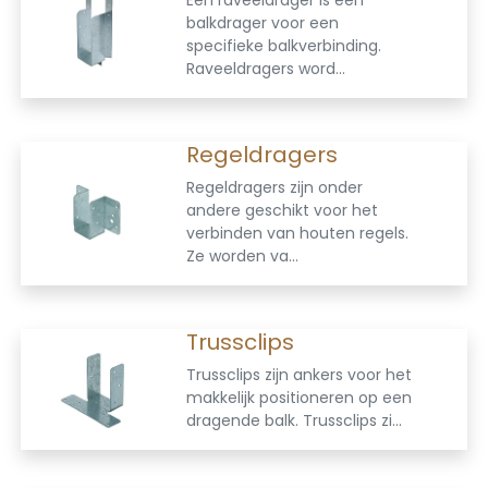
Een raveeldrager is een
balkdrager voor een
specifieke balkverbinding.
Raveeldragers word...
Regeldragers
Regeldragers zijn onder
andere geschikt voor het
verbinden van houten regels.
Ze worden va...
Trussclips
Trussclips zijn ankers voor het
makkelijk positioneren op een
dragende balk. Trussclips zi...