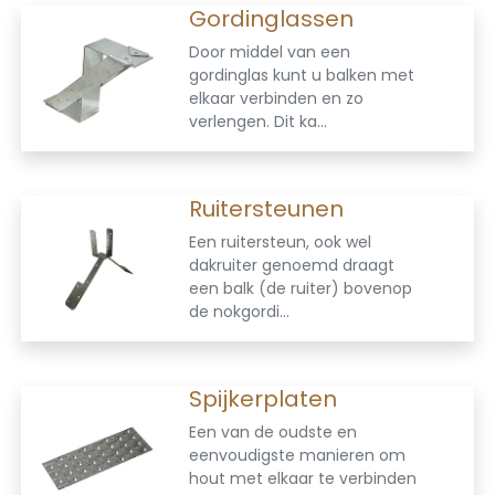
Gordinglassen
Door middel van een
gordinglas kunt u balken met
elkaar verbinden en zo
verlengen. Dit ka...
Ruitersteunen
Een ruitersteun, ook wel
dakruiter genoemd draagt
een balk (de ruiter) bovenop
de nokgordi...
Spijkerplaten
Een van de oudste en
eenvoudigste manieren om
hout met elkaar te verbinden