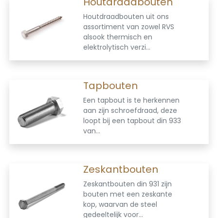
Houtdraadbouten
Houtdraadbouten uit ons
assortiment van zowel RVS
alsook thermisch en
elektrolytisch verzi...
Tapbouten
Een tapbout is te herkennen
aan zijn schroefdraad, deze
loopt bij een tapbout din 933
van...
Zeskantbouten
Zeskantbouten din 931 zijn
bouten met een zeskante
kop, waarvan de steel
gedeeltelijk voor...