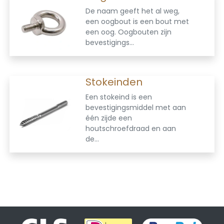
De naam geeft het al weg,
een oogbout is een bout met
een oog. Oogbouten zijn
bevestigings...
Stokeinden
Een stokeind is een
bevestigingsmiddel met aan
één zijde een
houtschroefdraad en aan
de...