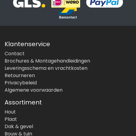
Klantenservice
Contact
Brochures & Montagehandleidingen
Leveringsschema en vrachtkosten
Retourneren
Privacybeleid
Algemene voorwaarden
Assortiment
Hout
Plaat
Dak & gevel
Bouw & tuin