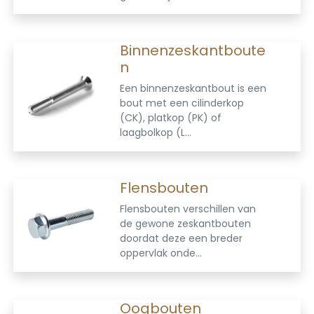
Binnenzeskantboute
n
Een binnenzeskantbout is een
bout met een cilinderkop
(CK), platkop (PK) of
laagbolkop (L...
Flensbouten
Flensbouten verschillen van
de gewone zeskantbouten
doordat deze een breder
oppervlak onde...
Oogbouten