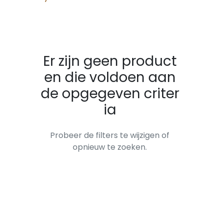
Er zijn geen product
en die voldoen aan
de opgegeven criter
ia
Probeer de filters te wijzigen of
opnieuw te zoeken.