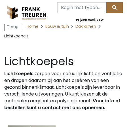
Prijzen excl. BTW
Home
Bouw & tuin
Dakramen
Terug
Lichtkoepels
Lichtkoepels
Lichtkoepels
zorgen voor natuurlijk licht en ventilatie
en dragen daarom bij aan het creëren van een
gezond binnenklimaat. Lichtkoepels zijn leverbaar in
verschillende uitvoeringen. U kunt kiezen uit de
materialen acrylaat en polycarbonaat.
Voor info of
bestellen kunt u contact met ons opnemen.