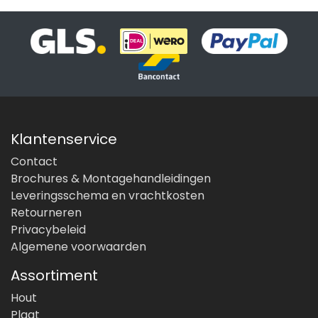
Klantenservice
Contact
Brochures & Montagehandleidingen
Leveringsschema en vrachtkosten
Retourneren
Privacybeleid
Algemene voorwaarden
Assortiment
Hout
Plaat