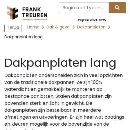
Prijzen excl. BTW
Home
Dak & gevel
Dakpanplaten
Terug
Dakpanplaten lang
Dakpanplaten lang
Dakpanplaten onderscheiden zich in veel opzichten
van de traditionele dakpannen. Ze zijn 100%
waterdicht en gemakkelijk te monteren op
bestaande panlatten. Stalen dakpanplaten zijn
bovendien sterk en licht in gewicht. De
dakpanplaten zijn bestelbaar in meerdere
afmetingen en uitvoeringen. Er zijn heel wat coatings
en kleuren mogelijk voor de bovenzijde van de