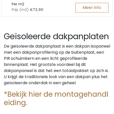
Per m2
Meer info
Prijs (m2)
€72,90
Geïsoleerde dakpanplaten
De geïsoleerde dakpanplaat is een dakpan isopaneel
met een dakpanprofilering op de buitenplaat, een
PIR schuimkern en een licht geprofileerde
binnenplaat. Het grootste voordeel bij dit
dakpanpaneel is dat het een totaalpakket op zich is.
U krijgt de traditionele look van een dakpan plus het
geïsoleerde onderdak in een geheel.
*Bekijk hier de montagehandl
eiding.