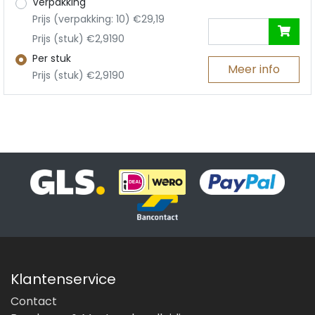
Verpakking
Prijs (verpakking: 10) €29,19
Prijs (stuk) €2,9190
Per stuk
Meer info
Prijs (stuk) €2,9190
Klantenservice
Contact