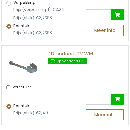
Verpakking
Prijs (verpakking: 1) €3,24
Prijs (stuk) €3,2393
Per stuk
Meer info
Prijs (stuk) €3,2393
*Draadneus TV WM
Op voorraad (13)
Vergelijken
Per stuk
Prijs (stuk) €3,40
Meer info