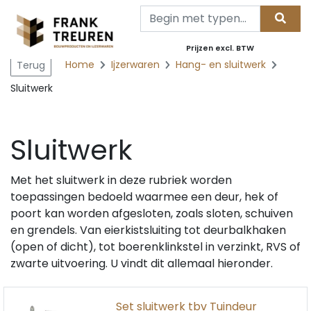
Prijzen excl. BTW
Home
Ijzerwaren
Hang- en sluitwerk
Terug
Sluitwerk
Sluitwerk
Met het sluitwerk in deze rubriek worden
toepassingen bedoeld waarmee een deur, hek of
poort kan worden afgesloten, zoals sloten, schuiven
en grendels. Van eierkistsluiting tot deurbalkhaken
(open of dicht), tot boerenklinkstel in verzinkt, RVS of
zwarte uitvoering. U vindt dit allemaal hieronder.
Set sluitwerk tbv Tuindeur