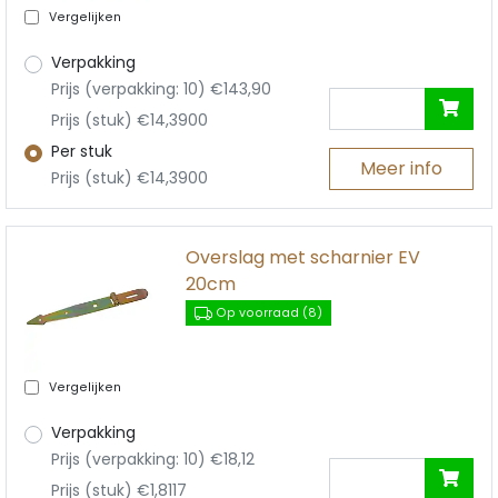
Vergelijken
Verpakking
Prijs (verpakking: 10) €143,90
Prijs (stuk) €14,3900
Per stuk
Meer info
Prijs (stuk) €14,3900
Overslag met scharnier EV
20cm
Op voorraad (8)
Vergelijken
Verpakking
Prijs (verpakking: 10) €18,12
Prijs (stuk) €1,8117