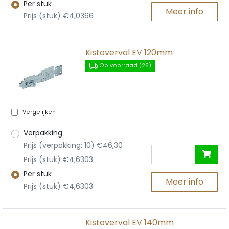
Per stuk
Meer info
Prijs (stuk) €4,0366
Kistoverval EV 120mm
Op voorraad (26)
Vergelijken
Verpakking
Prijs (verpakking: 10) €46,30
Prijs (stuk) €4,6303
Per stuk
Meer info
Prijs (stuk) €4,6303
Kistoverval EV 140mm