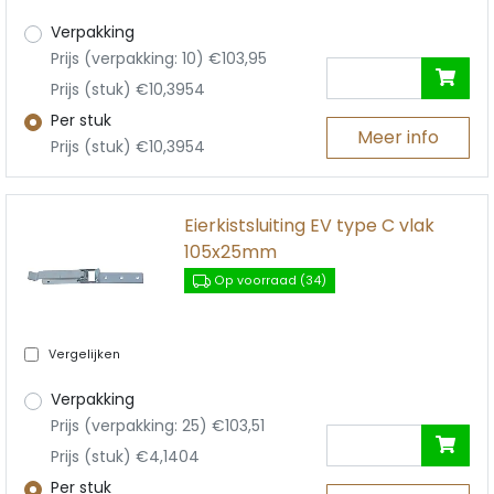
Verpakking
Prijs (verpakking: 10) €103,95
Prijs (stuk) €10,3954
Per stuk
Meer info
Prijs (stuk) €10,3954
Eierkistsluiting EV type C vlak
105x25mm
Op voorraad (34)
Vergelijken
Verpakking
Prijs (verpakking: 25) €103,51
Prijs (stuk) €4,1404
Per stuk