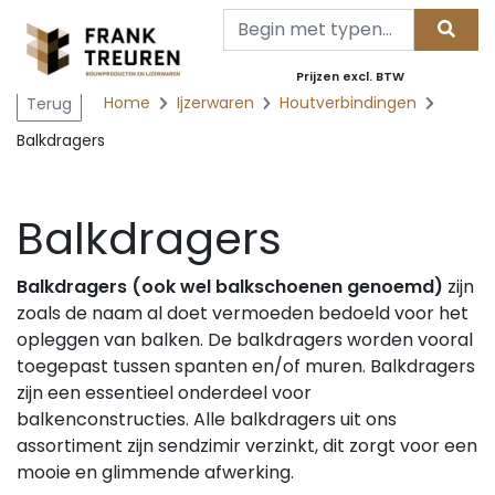
Prijzen excl. BTW
Home
Ijzerwaren
Houtverbindingen
Terug
Balkdragers
Balkdragers
Balkdragers (ook wel balkschoenen genoemd)
zijn
zoals de naam al doet vermoeden bedoeld voor het
opleggen van balken. De balkdragers worden vooral
toegepast tussen spanten en/of muren. Balkdragers
zijn een essentieel onderdeel voor
balkenconstructies. Alle balkdragers uit ons
assortiment zijn sendzimir verzinkt, dit zorgt voor een
mooie en glimmende afwerking.