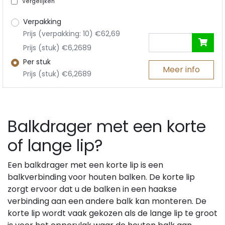
Vergelijken
Verpakking
Prijs (verpakking: 10) €62,69
Prijs (stuk) €6,2689
Per stuk
Meer info
Prijs (stuk) €6,2689
Balkdrager met een korte
of lange lip?
Een balkdrager met een korte lip is een
balkverbinding voor houten balken. De korte lip
zorgt ervoor dat u de balken in een haakse
verbinding aan een andere balk kan monteren. De
korte lip wordt vaak gekozen als de lange lip te groot