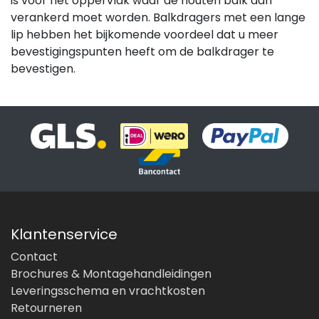
is voor het oppervlak waar de houten balk aan
verankerd moet worden. Balkdragers met een lange
lip hebben het bijkomende voordeel dat u meer
bevestigingspunten heeft om de balkdrager te
bevestigen.
Klantenservice
Contact
Brochures & Montagehandleidingen
Leveringsschema en vrachtkosten
Retourneren