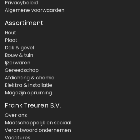
Privacybeleid
Algemene voorwaarden
Assortiment
Hout
Plaat
Dak & gevel
Bouw & tuin
Ijzerwaren
Gereedschap
Afdichting & chemie
Elektra & installatie
Magazijn opruiming
Frank Treuren B.V.
Over ons
Maatschappelijk en sociaal
Verantwoord ondernemen
Vacatures