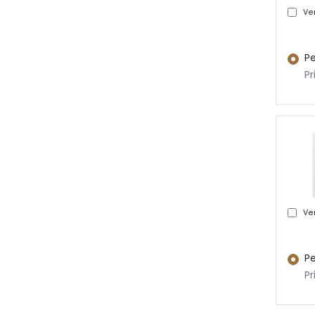
Ver
Pe
Pr
Ver
Pe
Pr