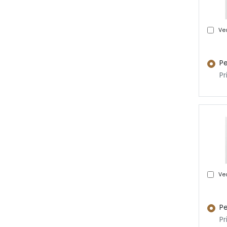
Ver
Pe
Pr
Ver
Pe
Pr