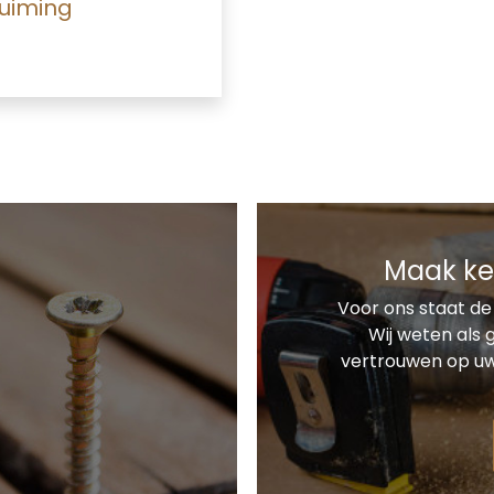
uiming
Maak ke
Voor ons staat de
Wij weten als
vertrouwen op uw 