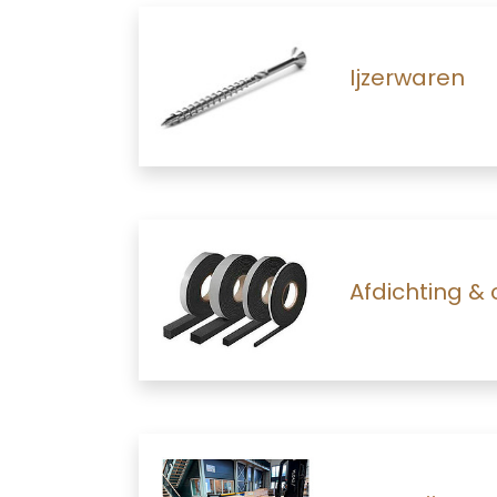
Ijzerwaren
Afdichting &