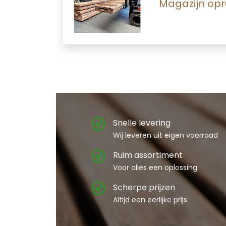
Magazijn opr
Snelle levering
Wij leveren uit eigen voorraad
Ruim assortiment
Voor alles een oplossing
Scherpe prijzen
Altijd een eerlijke prijs