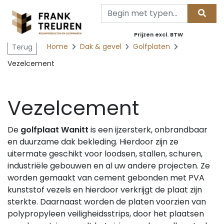
Prijzen excl. BTW
Home
Dak & gevel
Golfplaten
Terug
Vezelcement
Vezelcement
De
golfplaat Wanitt
is een ijzersterk, onbrandbaar
en duurzame dak bekleding. Hierdoor zijn ze
uitermate geschikt voor loodsen, stallen, schuren,
industriële gebouwen en al uw andere projecten. Ze
worden gemaakt van cement gebonden met PVA
kunststof vezels en hierdoor verkrijgt de plaat zijn
sterkte. Daarnaast worden de platen voorzien van
polypropyleen veiligheidsstrips, door het plaatsen