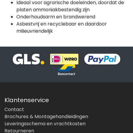
Ideaal voor agrarische doeleinden, doordat de
platen ammoniakbestendig zijn
Onderhoudsarm en brandwerend
Asbestvrij en recyclebaar en daardoor
milieuvriendelijk
Klantenservice
Contact
Brochures & Montagehandleidingen
Leveringsschema en vrachtkosten
Retourneren