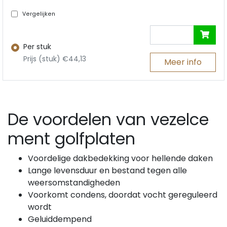
Vergelijken
Per stuk
Prijs (stuk) €44,13
Meer info
De voordelen van vezelce
ment golfplaten
Voordelige dakbedekking voor hellende daken
Lange levensduur en bestand tegen alle
weersomstandigheden
Voorkomt condens, doordat vocht gereguleerd
wordt
Geluiddempend