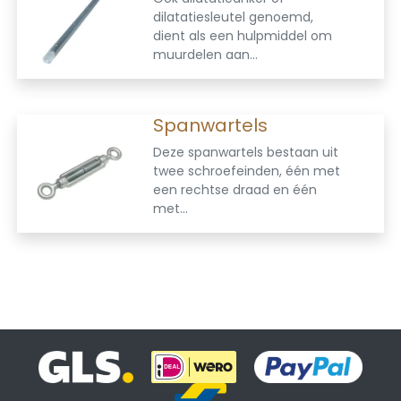
dilatatiesleutel genoemd,
dient als een hulpmiddel om
muurdelen aan...
Spanwartels
Deze spanwartels bestaan uit
twee schroefeinden, één met
een rechtse draad en één
met...