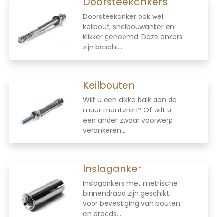
Doorsteekankers
Doorsteekanker ook wel
keilbout, snelbouwanker en
klikker genoemd. Deze ankers
zijn beschi...
Keilbouten
Wilt u een dikke balk aan de
muur monteren? Of wilt u
een ander zwaar voorwerp
verankeren...
Inslaganker
Inslagankers met metrische
binnendraad zijn geschikt
voor bevestiging van bouten
en draads...