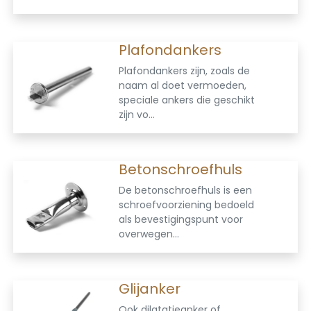
Plafondankers
Plafondankers zijn, zoals de
naam al doet vermoeden,
speciale ankers die geschikt
zijn vo...
Betonschroefhuls
De betonschroefhuls is een
schroefvoorziening bedoeld
als bevestigingspunt voor
overwegen...
Glijanker
Ook dilatatieanker of