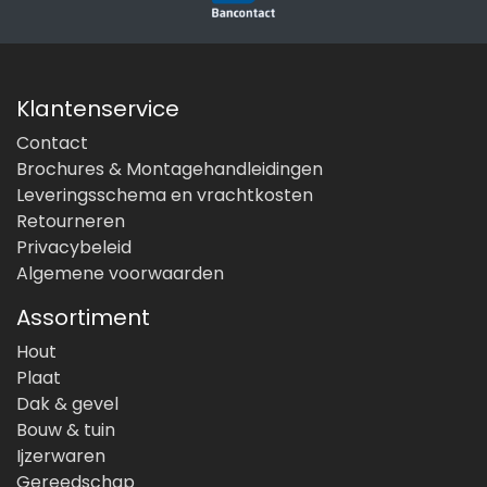
Klantenservice
Contact
Brochures & Montagehandleidingen
Leveringsschema en vrachtkosten
Retourneren
Privacybeleid
Algemene voorwaarden
Assortiment
Hout
Plaat
Dak & gevel
Bouw & tuin
Ijzerwaren
Gereedschap