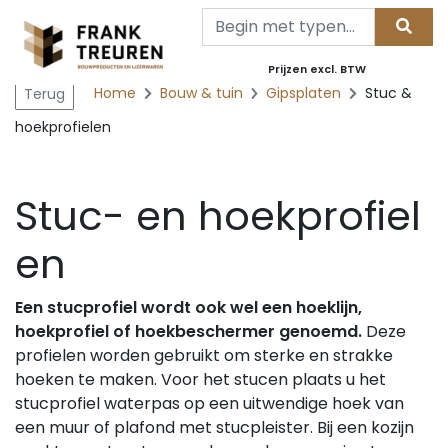
Prijzen excl. BTW
Home
Bouw & tuin
Gipsplaten
Stuc &
Terug
hoekprofielen
Stuc- en hoekprofiel
en
Een stucprofiel wordt ook wel een hoeklijn,
hoekprofiel of hoekbeschermer genoemd.
Deze
profielen worden gebruikt om sterke en strakke
hoeken te maken. Voor het stucen plaats u het
stucprofiel waterpas op een uitwendige hoek van
een muur of plafond met stucpleister. Bij een kozijn