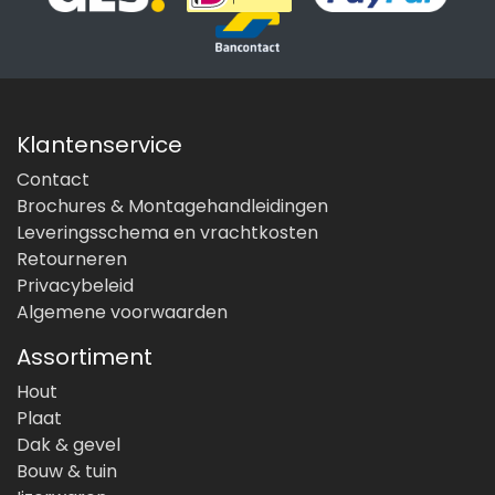
Klantenservice
Contact
Brochures & Montagehandleidingen
Leveringsschema en vrachtkosten
Retourneren
Privacybeleid
Algemene voorwaarden
Assortiment
Hout
Plaat
Dak & gevel
Bouw & tuin