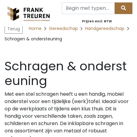
Prijzen excl. BTW
Home
Gereedschap
Handgereedschap
Terug
Schragen & ondersteuning
Schragen & onderst
euning
Met een stel schragen heeft u een handig, mobiel
onderstel voor een tijdelijke (werk)tafel. Ideaal voor
op de werkplaats of tijdens een klus thuis. Dit is
handig voor verschillende taken, zoals zagen,
schilderen en schuren. De inklapbare schragen in
ons assortiment zijn van metaal of robuust