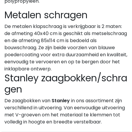
polypropyleen.
Metalen schragen
De metalen klapschraag is verkrijgbaar is 2 maten:
de afmeting 40x40 cm is geschikt als metselschraag
en de afmeting 85x114 cm is bedoeld als
bouwschraag. Ze zijn beide voorzien van blauwe
poedercoating voor extra duurzaamheid en kwaliteit,
eenvoudig te vervoeren en op te bergen door het
inklapbare ontwerp.
Stanley zaagbokken/schra
gen
De zaagbokken van
Stanley
in ons assortiment zijn
verschillend in uitvoering. Van eenvoudige uitvoering
met V-groeven om het materiaal te klemmen tot
volledig in hoogte en breedte verstelbaar.