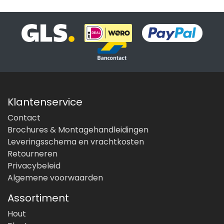
Klantenservice
Contact
Brochures & Montagehandleidingen
Leveringsschema en vrachtkosten
Retourneren
Privacybeleid
Algemene voorwaarden
Assortiment
Hout