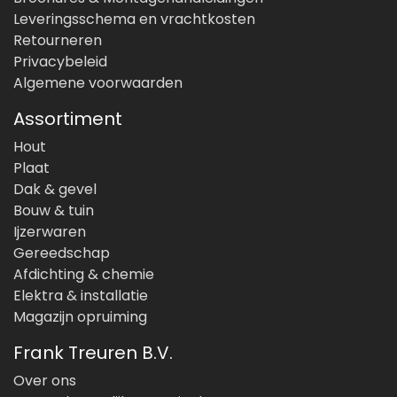
Leveringsschema en vrachtkosten
Retourneren
Privacybeleid
Algemene voorwaarden
Assortiment
Hout
Plaat
Dak & gevel
Bouw & tuin
Ijzerwaren
Gereedschap
Afdichting & chemie
Elektra & installatie
Magazijn opruiming
Frank Treuren B.V.
Over ons