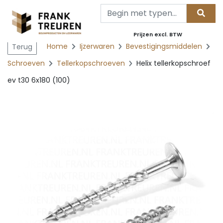
Prijzen excl. BTW
Home
Ijzerwaren
Bevestigingsmiddelen
Terug
Schroeven
Tellerkopschroeven
Helix tellerkopschroef
ev t30 6x180 (100)