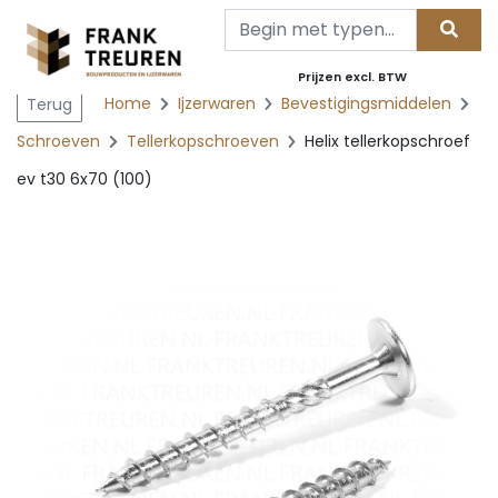
Prijzen excl. BTW
Home
Ijzerwaren
Bevestigingsmiddelen
Terug
Schroeven
Tellerkopschroeven
Helix tellerkopschroef
ev t30 6x70 (100)