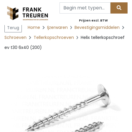
Prijzen excl. BTW
Home
Ijzerwaren
Bevestigingsmiddelen
Terug
Schroeven
Tellerkopschroeven
Helix tellerkopschroef
ev t30 6x40 (200)