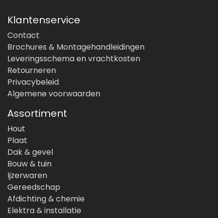
Klantenservice
Contact
Brochures & Montagehandleidingen
Leveringsschema en vrachtkosten
Retourneren
Privacybeleid
Algemene voorwaarden
Assortiment
Hout
Plaat
Dak & gevel
Bouw & tuin
Ijzerwaren
Gereedschap
Afdichting & chemie
Elektra & installatie