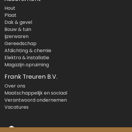
Hout
Plaat
Dak & gevel
Bouw & tuin
Ijzerwaren
Gereedschap
Afdichting & chemie
Elektra & installatie
Magazijn opruiming
Frank Treuren B.V.
Over ons
Maatschappelijk en sociaal
Verantwoord ondernemen
Vacatures