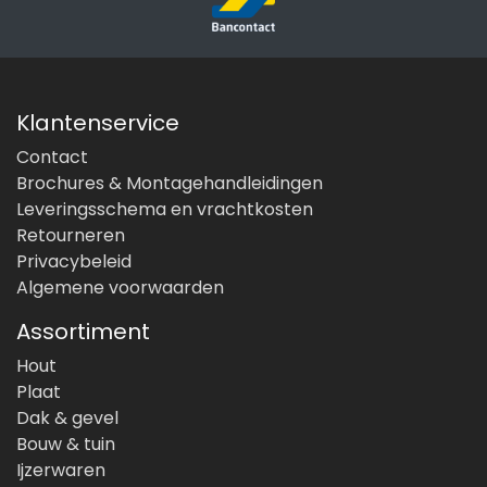
Klantenservice
Contact
Brochures & Montagehandleidingen
Leveringsschema en vrachtkosten
Retourneren
Privacybeleid
Algemene voorwaarden
Assortiment
Hout
Plaat
Dak & gevel
Bouw & tuin
Ijzerwaren